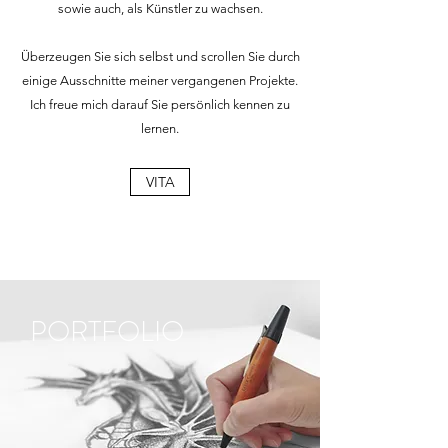
sowie auch, als Künstler zu wachsen.
Überzeugen Sie sich selbst und scrollen Sie durch
einige Ausschnitte meiner vergangenen Projekte.
Ich freue mich darauf Sie persönlich kennen zu
lernen.
VITA
PORTFOLIO