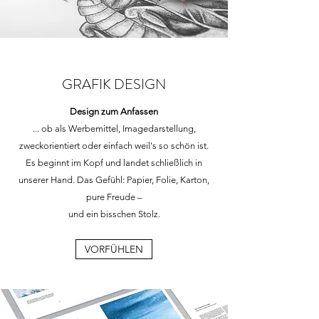
GRAFIK DESIGN
Design zum Anfassen
... ob als Werbemittel, Imagedarstellung,
zweckorientiert oder einfach weil's so schön ist.
Es beginnt im Kopf und landet schließlich in
unserer Hand. Das Gefühl: Papier, Folie, Karton,
pure Freude –
und ein bisschen Stolz.
VORFÜHLEN