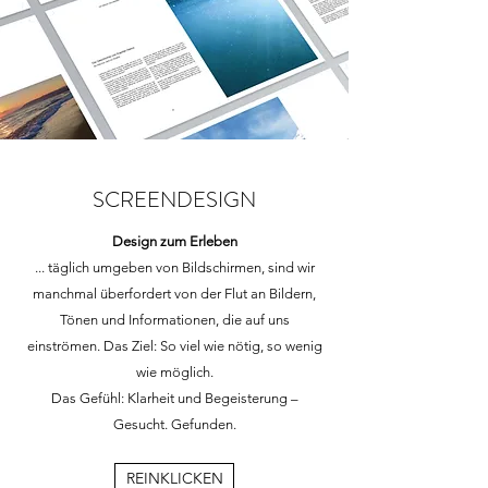
SCREENDESIGN
Design zum Erleben
... täglich umgeben von Bildschirmen, sind wir
manchmal überfordert von der Flut an Bildern,
Tönen und Informationen, die auf uns
einströmen. Das Ziel: So viel wie nötig, so wenig
wie möglich.
Das Gefühl: Klarheit und Begeisterung –
Gesucht. Gefunden.
REINKLICKEN