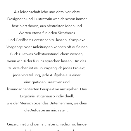
Als leidenschaftliche und detailverliebte
Designerin und Illustratorin war ich schon immer
fasziniert davon, aus abstrakten Ideen und
Worten etwas für jeden Sichtbares
und Greifbares entstehen zu lassen. Komplexe
Vorgänge oder Anleitungen können oft auf einen
Blick zu etwas Selbstverständlichem werden,
wenn wir Bilder für uns sprechen lassen. Um das
zu erreichen ist es unumgänglich jedes Projekt,
jede Vorstellung, jede Aufgabe aus einer
einzigartigen, kreativen und
lösungsorientierten Perspektive anzugehen. Das
Ergebnis ist genauso individuell,
wie der Mensch oder das Unternehmen, welches
die Aufgabe an mich stellt.
Gezeichnet und gemalt habe ich schon so lange